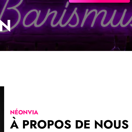
ON
NÉONVIA
À PROPOS DE NOUS