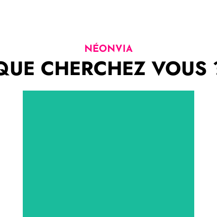
NÉONVIA
QUE CHERCHEZ VOUS 