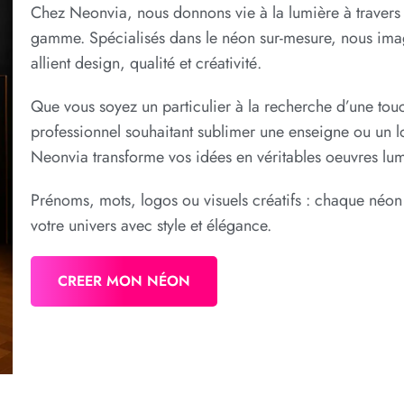
Chez Neonvia, nous donnons vie à la lumière à travers
gamme. Spécialisés dans le néon sur-mesure, nous ima
allient design, qualité et créativité.
Que vous soyez un particulier à la recherche d’une touc
professionnel souhaitant sublimer une enseigne ou un 
Neonvia transforme vos idées en véritables oeuvres lu
Prénoms, mots, logos ou visuels créatifs : chaque néon
votre univers avec style et élégance.
CREER MON NÉON