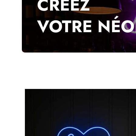
CRÉEZ
VOTRE NÉ