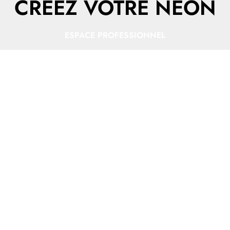
CRÉEZ VOTRE NÉON
ESPACE PROFESSIONNEL