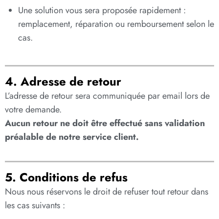
Une solution vous sera proposée rapidement :
remplacement, réparation ou remboursement selon le
cas.
4. Adresse de retour
L’adresse de retour sera communiquée par email lors de
votre demande.
Aucun retour ne doit être effectué sans validation
préalable de notre service client.
5. Conditions de refus
Nous nous réservons le droit de refuser tout retour dans
les cas suivants :