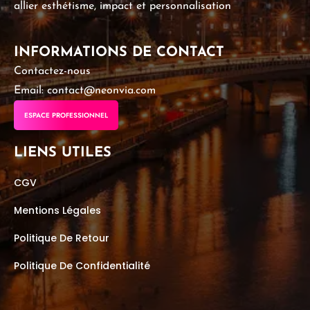
allier esthétisme, impact et personnalisation
INFORMATIONS DE CONTACT
Contactez-nous
Email: contact@neonvia.com
ESPACE PROFESSIONNEL
LIENS UTILES
CGV
Mentions Légales
Politique De Retour
Politique De Confidentialité