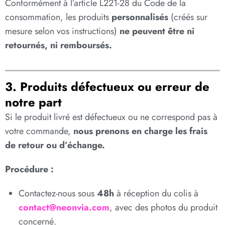
Conformément à l’article L221-28 du Code de la
consommation, les produits
personnalisés
(créés sur
mesure selon vos instructions)
ne peuvent être ni
retournés, ni remboursés.
3. Produits défectueux ou erreur de
notre part
Si le produit livré est défectueux ou ne correspond pas à
votre commande,
nous prenons en charge les frais
de retour ou d’échange.
Procédure :
Contactez-nous sous
48h
à réception du colis à
contact@neonvia.com
, avec des photos du produit
concerné.