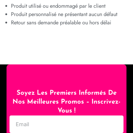
Produit utilisé ou endommagé par le client
Produit personnalisé ne présentant aucun défaut
Retour sans demande préalable ou hors délai
Soyez Les Premiers Informés De
Nos Meilleures Promos – Inscrivez-
Vous !