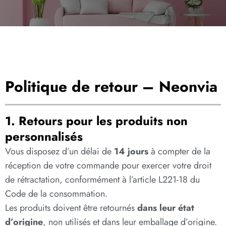
Politique de retour – Neonvia
1. Retours pour les produits non
personnalisés
Vous disposez d’un délai de
14 jours
à compter de la
réception de votre commande pour exercer votre droit
de rétractation, conformément à l’article L221-18 du
Code de la consommation.
Les produits doivent être retournés
dans leur état
d’origine
, non utilisés et dans leur emballage d’origine.