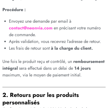
Procédure :
Envoyez une demande par email à
contact@neonvia.com
en précisant votre numéro
de commande.
Après validation, vous recevrez l’adresse de retour.
Les frais de retour sont
à la charge du client.
Une fois le produit reçu et contrôlé, un
remboursement
intégral
sera effectué dans un délai de
14 jours
maximum, via le moyen de paiement initial.
2. Retours pour les produits
personnalisés