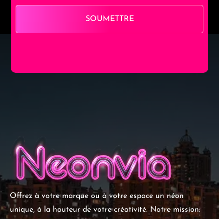
SOUMETTRE
Offrez à votre marque ou à votre espace un néon
unique, à la hauteur de votre créativité. Notre mission: