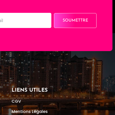
SOUMETTRE
LIENS UTILES
CGV
Mentions Légales