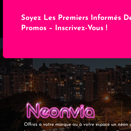
Soyez Les Premiers Informés D
Promos – Inscrivez-Vous !
Offrez à votre marque ou à votre espace un néon u