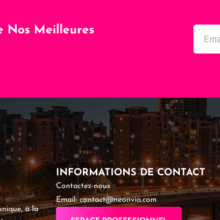
e Nos Meilleures
INFORMATIONS DE CONTACT
Contactez-nous
Email: contact@neonvia.com
nique, à la