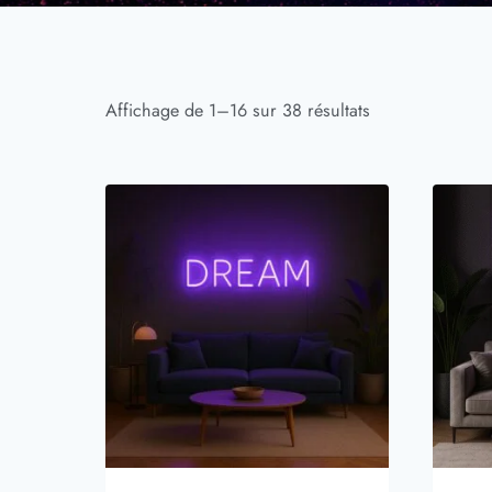
Affichage de 1–16 sur 38 résultats