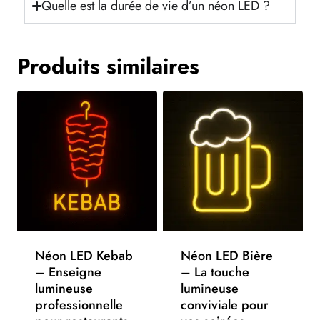
Quelle est la durée de vie d’un néon LED ?
Produits similaires
Néon LED Kebab
Néon LED Bière
– Enseigne
– La touche
lumineuse
lumineuse
professionnelle
conviviale pour