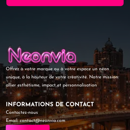
Offrez à votre marque ou à votre espace un néon
unique, à la hauteur de votre créativité. Notre mission:
allier esthétisme, impact et personnalisation
INFORMATIONS DE CONTACT
Contactez-nous
Email: contact@neonvia.com