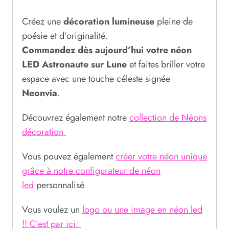
Créez une
décoration lumineuse
pleine de
poésie et d’originalité.
Commandez dès aujourd’hui votre néon
LED Astronaute sur Lune
et faites briller votre
espace avec une touche céleste signée
Neonvia
.
Découvrez également notre
collection de Néons
décoration
Vous pouvez également
créer votre néon unique
grâce à notre configurateur de néon
led
personnalisé
Vous voulez un
logo ou une image en néon led
!! C’est par ici.