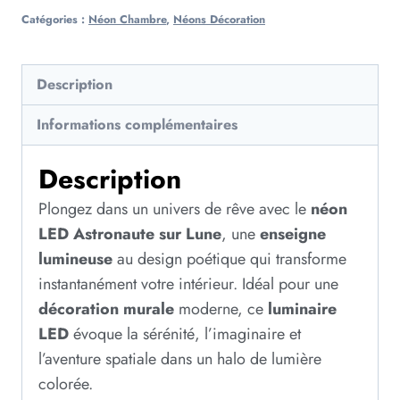
Catégories :
Néon Chambre
,
Néons Décoration
Description
Informations complémentaires
Description
Plongez dans un univers de rêve avec le
néon
LED Astronaute sur Lune
, une
enseigne
lumineuse
au design poétique qui transforme
instantanément votre intérieur. Idéal pour une
décoration murale
moderne, ce
luminaire
LED
évoque la sérénité, l’imaginaire et
l’aventure spatiale dans un halo de lumière
colorée.