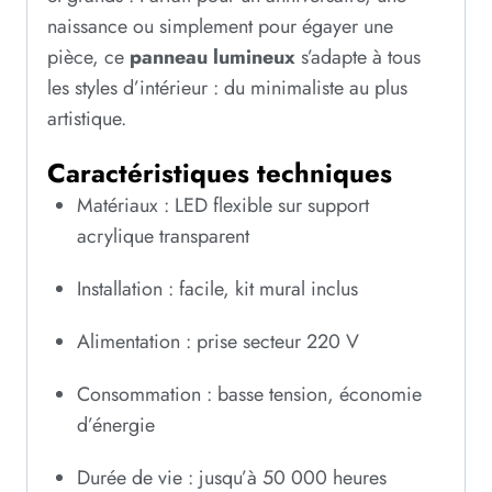
naissance ou simplement pour égayer une
pièce, ce
panneau lumineux
s’adapte à tous
les styles d’intérieur : du minimaliste au plus
artistique.
Caractéristiques techniques
Matériaux : LED flexible sur support
acrylique transparent
Installation : facile, kit mural inclus
Alimentation : prise secteur 220 V
Consommation : basse tension, économie
d’énergie
Durée de vie : jusqu’à 50 000 heures