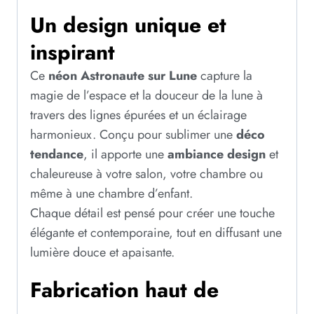
Un design unique et
inspirant
Ce
néon Astronaute sur Lune
capture la
magie de l’espace et la douceur de la lune à
travers des lignes épurées et un éclairage
harmonieux. Conçu pour sublimer une
déco
tendance
, il apporte une
ambiance design
et
chaleureuse à votre salon, votre chambre ou
même à une chambre d’enfant.
Chaque détail est pensé pour créer une touche
élégante et contemporaine, tout en diffusant une
lumière douce et apaisante.
Fabrication haut de