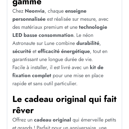
gamme
Chez
Neonvia
, chaque
enseigne
personnalisée
est réalisée sur mesure, avec
des matériaux premium et une
technologie
LED basse consommation
. Le néon
Astronaute sur Lune combine
durabilité
,
sécurité
et
efficacité énergétique
, tout en
garantissant une longue durée de vie.
Facile à installer, il est livré avec un
kit de
fixation complet
pour une mise en place
rapide et sans outil particulier.
Le cadeau original qui fait
rêver
Offrez un
cadeau original
qui émerveille petits
et grands ! Parfait pour un anniversaire, une