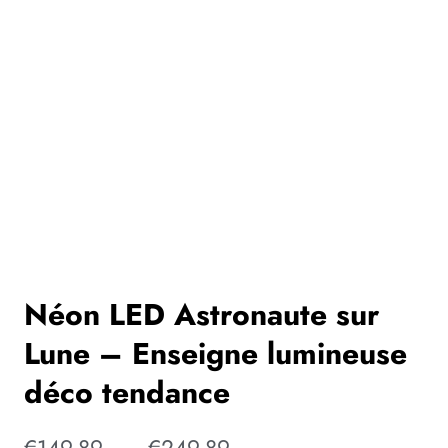
Néon LED Astronaute sur
Lune – Enseigne lumineuse
déco tendance