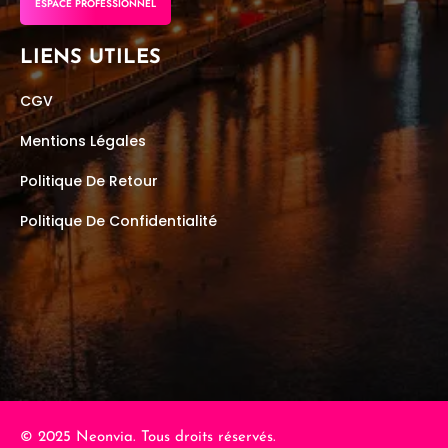
ESPACE PROFESSIONNEL
LIENS UTILES
CGV
Mentions Légales
Politique De Retour
Politique De Confidentialité
© 2025 Neonvia. Tous droits réservés.