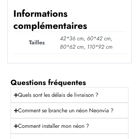
Informations
complémentaires
42*36 cm, 60*42 cm,
Tailles
80*62 cm, 110*92 cm
Questions fréquentes
Quels sont les délais de livraison ?
Comment se branche un néon Neonvia ?
Comment installer mon néon ?