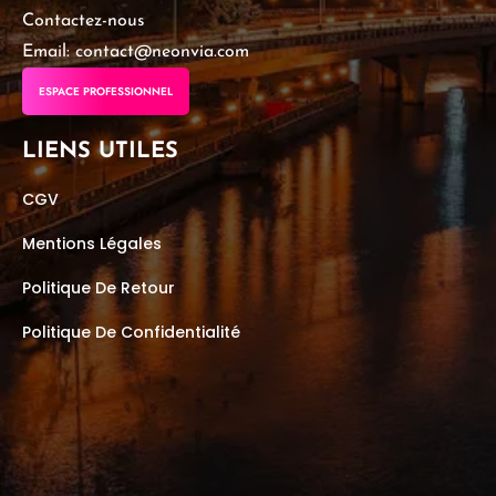
Contactez-nous
Email: contact@neonvia.com
ESPACE PROFESSIONNEL
LIENS UTILES
CGV
Mentions Légales
Politique De Retour
Politique De Confidentialité