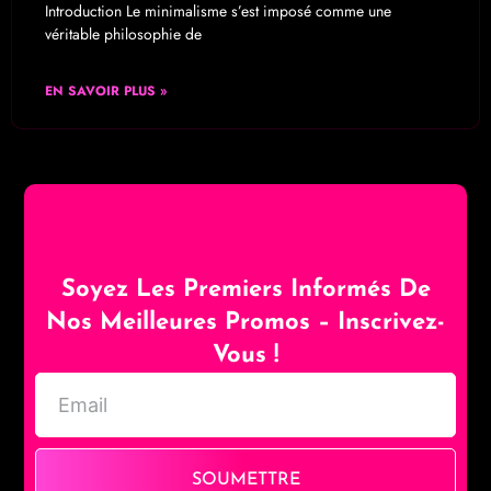
Introduction Le minimalisme s’est imposé comme une
véritable philosophie de
EN SAVOIR PLUS »
Soyez Les Premiers Informés De
Nos Meilleures Promos – Inscrivez-
Vous !
SOUMETTRE