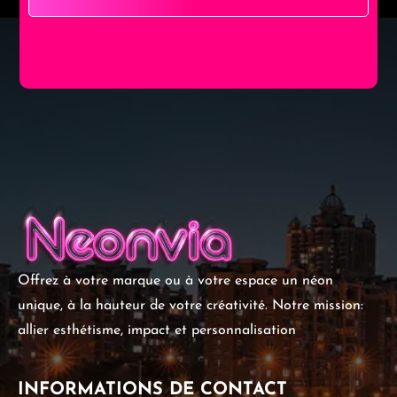
Offrez à votre marque ou à votre espace un néon
unique, à la hauteur de votre créativité. Notre mission:
allier esthétisme, impact et personnalisation
INFORMATIONS DE CONTACT