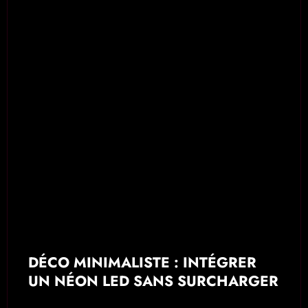
DÉCO MINIMALISTE : INTÉGRER
UN NÉON LED SANS SURCHARGER