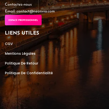
Contactez-nous
Email: contact@neonvia.com
ESPACE PROFESSIONNEL
LIENS UTILES
CGV
Mentions Légales
Politique De Retour
Politique De Confidentialité