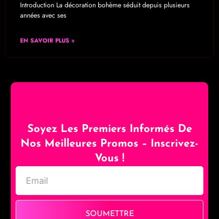
Introduction La décoration bohème séduit depuis plusieurs
années avec ses
EN SAVOIR PLUS »
Soyez Les Premiers Informés De
Nos Meilleures Promos – Inscrivez-
Vous !
SOUMETTRE