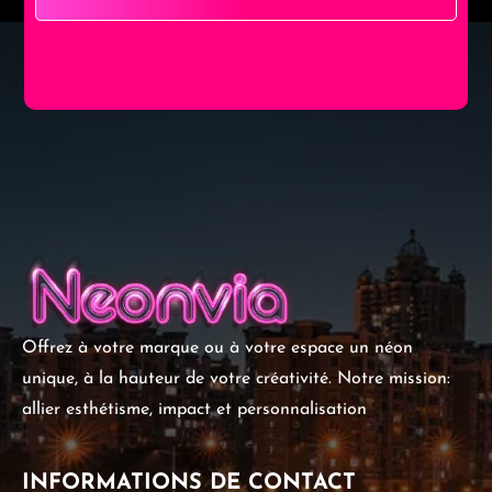
Offrez à votre marque ou à votre espace un néon
unique, à la hauteur de votre créativité. Notre mission:
allier esthétisme, impact et personnalisation
INFORMATIONS DE CONTACT