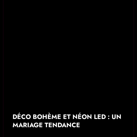
DÉCO BOHÈME ET NÉON LED : UN
MARIAGE TENDANCE