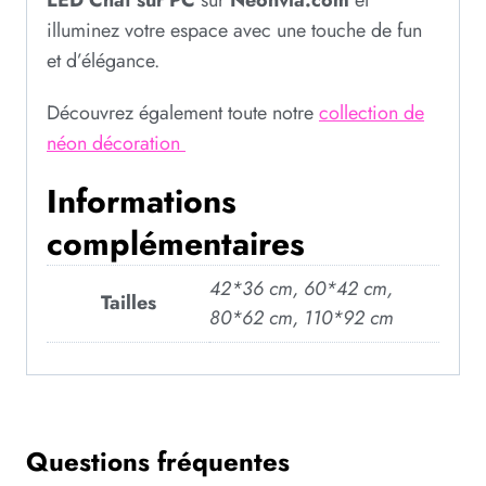
illuminez votre espace avec une touche de fun
et d’élégance.
Découvrez également toute notre
collection de
néon décoration
Informations
complémentaires
42*36 cm, 60*42 cm,
Tailles
80*62 cm, 110*92 cm
Questions fréquentes