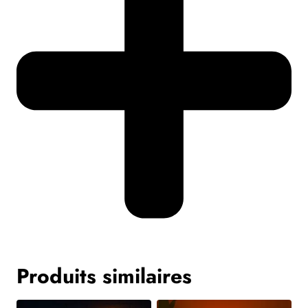
Produits similaires