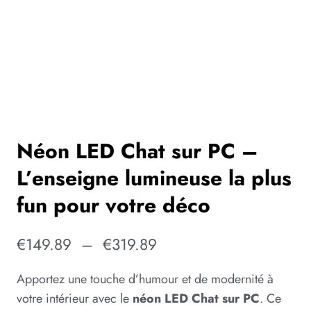
Néon LED Chat sur PC –
L’enseigne lumineuse la plus
fun pour votre déco
€
149.89
–
€
319.89
Apportez une touche d’humour et de modernité à
votre intérieur avec le
néon LED Chat sur PC
. Ce