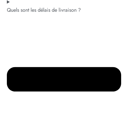
Quels sont les délais de livraison ?