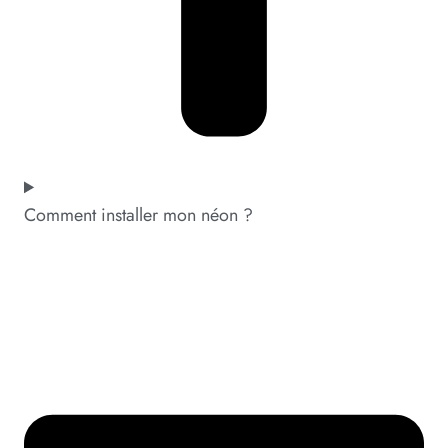
Comment installer mon néon ?