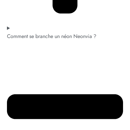
Comment se branche un néon Neonvia ?