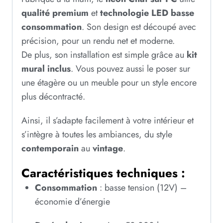
qualité premium
et
technologie LED basse
consommation
. Son design est découpé avec
précision, pour un rendu net et moderne.
De plus, son installation est simple grâce au
kit
mural inclus
. Vous pouvez aussi le poser sur
une étagère ou un meuble pour un style encore
plus décontracté.
Ainsi, il s’adapte facilement à votre intérieur et
s’intègre à toutes les ambiances, du style
contemporain
au
vintage
.
Caractéristiques techniques :
Consommation
: basse tension (12V) –
économie d’énergie