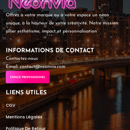
Offrez à votre marque ou à votre espace un néon
unique, à la hauteur de votre créativité. Notre mission:
allier esthétisme, impact et personnalisation
INFORMATIONS DE CONTACT
Contactez-nous
Email: contact@neonvia.com
ESPACE PROFESSIONNEL
LIENS UTILES
CGV
Mentions Légales
Politique De Retour