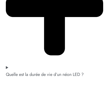
Quelle est la durée de vie d’un néon LED ?