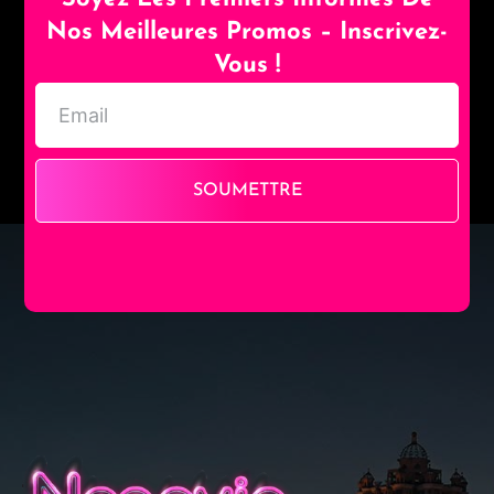
Nos Meilleures Promos – Inscrivez-
Vous !
SOUMETTRE