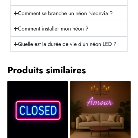
Comment se branche un néon Neonvia ?
Comment installer mon néon ?
Quelle est la durée de vie d’un néon LED ?
Produits similaires