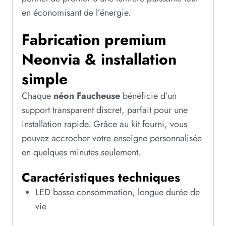
en économisant de l’énergie.
Fabrication premium
Neonvia & installation
simple
Chaque
néon Faucheuse
bénéficie d’un
support transparent discret, parfait pour une
installation rapide. Grâce au kit fourni, vous
pouvez accrocher votre enseigne personnalisée
en quelques minutes seulement.
Caractéristiques techniques
LED basse consommation, longue durée de
vie