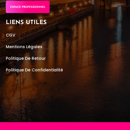
ESPACE PROFESSIONNEL
LIENS UTILES
CGV
Mentions Légales
Politique De Retour
Politique De Confidentialité