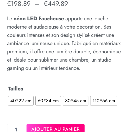
€
198.89
–
€
449.89
Le
néon LED Faucheuse
apporte une touche
moderne et audacieuse à votre décoration. Ses
couleurs intenses et son design stylisé créent une
ambiance lumineuse unique. Fabriqué en matériaux
premium, il offre une lumière durable, économique
et idéale pour sublimer une chambre, un studio
gaming ou un intérieur tendance.
Tailles
40*22 cm
60*34 cm
80*45 cm
110*56 cm
AJOUTER AU PANIER