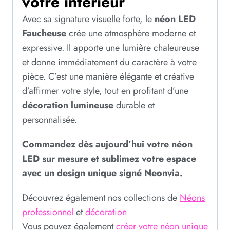
votre intérieur
Avec sa signature visuelle forte, le
néon LED
Faucheuse
crée une atmosphère moderne et
expressive. Il apporte une lumière chaleureuse
et donne immédiatement du caractère à votre
pièce. C’est une manière élégante et créative
d’affirmer votre style, tout en profitant d’une
décoration lumineuse
durable et
personnalisée.
Commandez dès aujourd’hui votre néon
LED sur mesure et sublimez votre espace
avec un design unique signé Neonvia.
Découvrez également nos collections de
Néons
professionnel
et
décoration
Vous pouvez également
créer votre néon unique