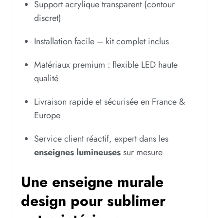
Support acrylique transparent (contour
discret)
Installation facile – kit complet inclus
Matériaux premium : flexible LED haute
qualité
Livraison rapide et sécurisée en France &
Europe
Service client réactif, expert dans les
enseignes lumineuses
sur mesure
Une enseigne murale
design pour sublimer