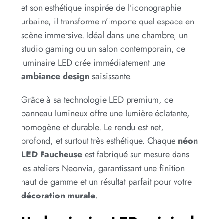
et son esthétique inspirée de l’iconographie
urbaine, il transforme n’importe quel espace en
scène immersive. Idéal dans une chambre, un
studio gaming ou un salon contemporain, ce
luminaire LED crée immédiatement une
ambiance design
saisissante.
Grâce à sa technologie LED premium, ce
panneau lumineux offre une lumière éclatante,
homogène et durable. Le rendu est net,
profond, et surtout très esthétique. Chaque
néon
LED Faucheuse
est fabriqué sur mesure dans
les ateliers Neonvia, garantissant une finition
haut de gamme et un résultat parfait pour votre
décoration murale
.