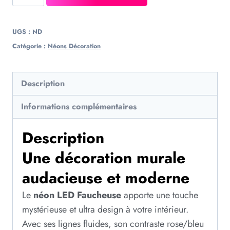
UGS :
ND
Catégorie :
Néons Décoration
Description
Informations complémentaires
Description
Une décoration murale
audacieuse et moderne
Le
néon LED Faucheuse
apporte une touche
mystérieuse et ultra design à votre intérieur.
Avec ses lignes fluides, son contraste rose/bleu