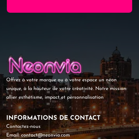
Offrez à votre marque ou à votre espace un néon
unique, à la hauteur de votre créativité. Notre mission:
allier esthétisme, impact et personnalisation
INFORMATIONS DE CONTACT
Contactez-nous
Email: contact@neonvia.com