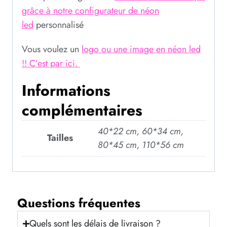
grâce à notre configurateur de néon
led
personnalisé
Vous voulez un
logo ou une image en néon led
!! C’est par ici.
Informations
complémentaires
40*22 cm, 60*34 cm,
Tailles
80*45 cm, 110*56 cm
Questions fréquentes
Quels sont les délais de livraison ?