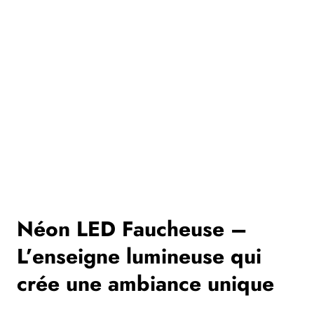
Néon LED Faucheuse –
L’enseigne lumineuse qui
crée une ambiance unique