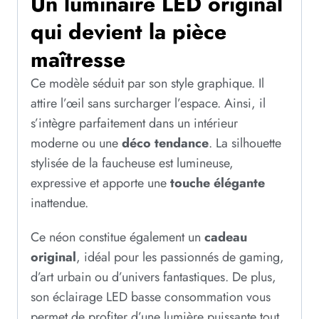
Un luminaire LED original
qui devient la pièce
maîtresse
Ce modèle séduit par son style graphique. Il
attire l’œil sans surcharger l’espace. Ainsi, il
s’intègre parfaitement dans un intérieur
moderne ou une
déco tendance
. La silhouette
stylisée de la faucheuse est lumineuse,
expressive et apporte une
touche élégante
inattendue.
Ce néon constitue également un
cadeau
original
, idéal pour les passionnés de gaming,
d’art urbain ou d’univers fantastiques. De plus,
son éclairage LED basse consommation vous
permet de profiter d’une lumière puissante tout