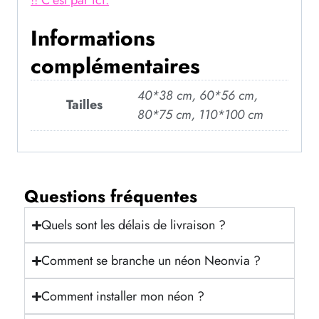
!! C’est par ici.
Informations
complémentaires
40*38 cm, 60*56 cm,
Tailles
80*75 cm, 110*100 cm
Questions fréquentes
Quels sont les délais de livraison ?
Comment se branche un néon Neonvia ?
Comment installer mon néon ?