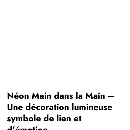
Néon Main dans la Main –
Une décoration lumineuse
symbole de lien et
d’émotion