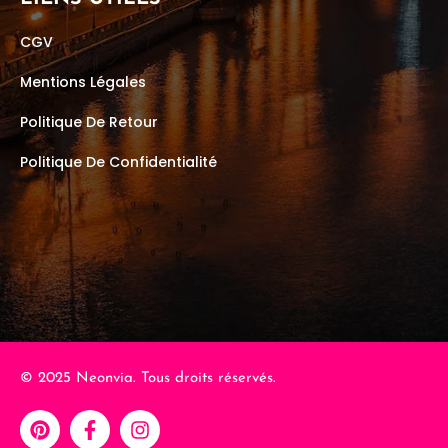
CGV
Mentions Légales
Politique De Retour
Politique De Confidentialité
© 2025 Neonvia. Tous droits réservés.