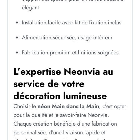
élégant
Installation facile avec kit de fixation inclus
Alimentation sécurisée, usage intérieur
Fabrication premium et finitions soignées
L’expertise Neonvia au
service de votre
décoration lumineuse
Choisir le
néon Main dans la Main
, c’est opter
pour la qualité et le savoir-faire Neonvia.
Chaque création bénéficie d’une fabrication
personnalisée, d’une livraison rapide et