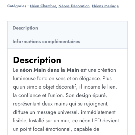
Catégories :
Néon Chambre
,
Néons Décoration
,
Néons Mariage
Description
Informations complémentaires
Description
Le
néon Main dans la Main
est une création
lumineuse forte en sens et en élégance. Plus
qu’un simple objet décoratif, il incarne le lien,
la confiance et l’union. Son design épuré,
représentant deux mains qui se rejoignent,
diffuse un message universel, immédiatement
lisible. Installé sur un mur, ce néon LED devient
un point focal émotionnel, capable de