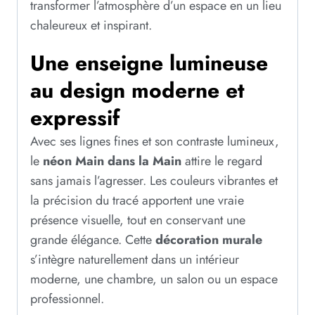
transformer l’atmosphère d’un espace en un lieu
chaleureux et inspirant.
Une enseigne lumineuse
au design moderne et
expressif
Avec ses lignes fines et son contraste lumineux,
le
néon Main dans la Main
attire le regard
sans jamais l’agresser. Les couleurs vibrantes et
la précision du tracé apportent une vraie
présence visuelle, tout en conservant une
grande élégance. Cette
décoration murale
s’intègre naturellement dans un intérieur
moderne, une chambre, un salon ou un espace
professionnel.