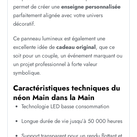
permet de créer une
enseigne personnalisée
parfaitement alignée avec votre univers
décoratif.
Ce panneau lumineux est également une
excellente idée de
cadeau original
, que ce
soit pour un couple, un événement marquant ou
un projet professionnel à forte valeur
symbolique.
Caractéristiques techniques du
néon Main dans la Main
Technologie LED basse consommation
Longue durée de vie jusqu’à 50 000 heures
Support transparent pour un rendu flottant et