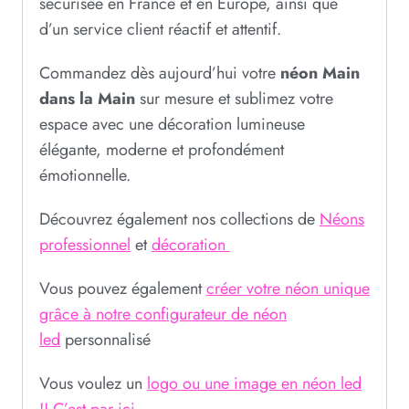
sécurisée en France et en Europe, ainsi que
d’un service client réactif et attentif.
Commandez dès aujourd’hui votre
néon Main
dans la Main
sur mesure et sublimez votre
espace avec une décoration lumineuse
élégante, moderne et profondément
émotionnelle.
Découvrez également nos collections de
Néons
professionnel
et
décoration
Vous pouvez également
créer votre néon unique
grâce à notre configurateur de néon
led
personnalisé
Vous voulez un
logo ou une image en néon led