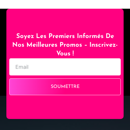
Soyez Les Premiers Informés De
Nos Meilleures Promos – Inscrivez-
Vous !
SOUMETTRE