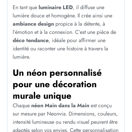
En tant que
luminaire LED
, il diffuse une
lumière douce et homogène. Il crée ainsi une
ambiance design
propice à la détente, à
l’émotion et à la connexion. C’est une pièce de
déco tendance
, idéale pour affirmer une
identité ou raconter une histoire à travers la
lumière.
Un néon personnalisé
pour une décoration
murale unique
Chaque
néon Main dans la Main
est conçu
sur mesure par Neonvia. Dimensions, couleurs,
intensité lumineuse ou rendu visuel peuvent être
adaptés selon vos envies. Cette personnalisation