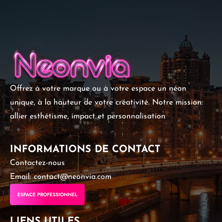
Offrez à votre marque ou à votre espace un néon
unique, à la hauteur de votre créativité. Notre mission:
allier esthétisme, impact et personnalisation
INFORMATIONS DE CONTACT
Contactez-nous
Email: contact@neonvia.com
ESPACE PROFESSIONNEL
LIENS UTILES