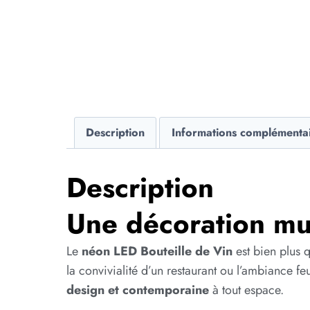
Description
Informations complémenta
Description
Une décoration mur
Le
néon LED Bouteille de Vin
est bien plus 
la convivialité d’un restaurant ou l’ambiance f
design et contemporaine
à tout espace.