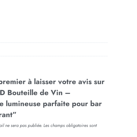
premier à laisser votre avis sur
D Bouteille de Vin –
e lumineuse parfaite pour bar
rant”
il ne sera pas publiée.
Les champs obligatoires sont