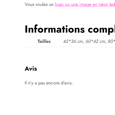
Vous voulez un
logo ou une image en néon led 
Informations comp
Tailles
42*36 cm, 60*42 cm, 80
Avis
Il n’y a pas encore d’avis.