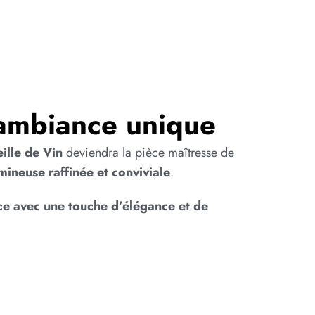
 ambiance unique
ille de Vin
deviendra la pièce maîtresse de
ineuse raffinée et conviviale
.
ce avec une touche d’élégance et de