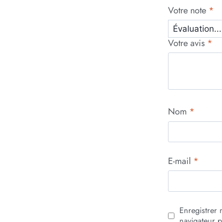
Votre note
*
Votre avis
*
Nom
*
E-mail
*
Enregistrer
navigateur 