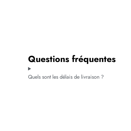
Questions fréquentes
Quels sont les délais de livraison ?