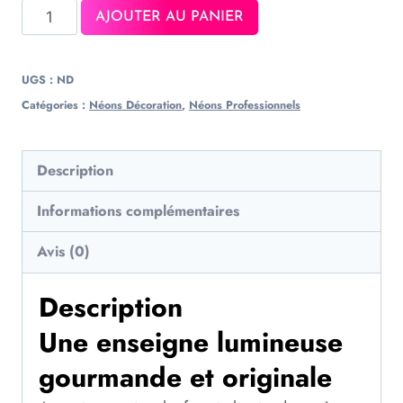
AJOUTER AU PANIER
UGS :
ND
Catégories :
Néons Décoration
,
Néons Professionnels
Description
Informations complémentaires
Avis (0)
Description
Une enseigne lumineuse
gourmande et originale