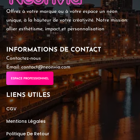
Offrez à votre marque ou à votre espace un néon
unique, à la hauteur de votre créativité. Notre mission:
allier esthétisme, impact et personnalisation
INFORMATIONS DE CONTACT
Contactez-nous
Email: contact@neonvia.com
ESPACE PROFESSIONNEL
LIENS UTILES
CGV
Mentions Légales
Politique De Retour