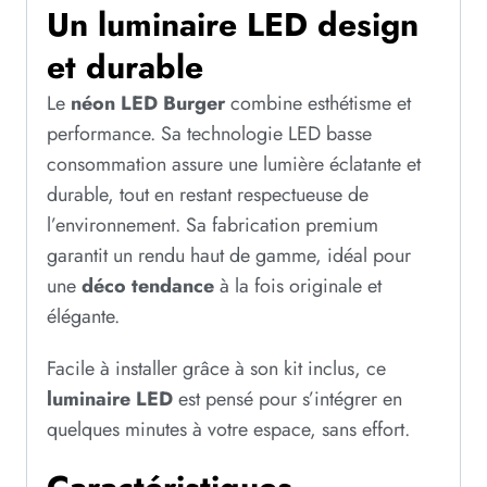
Un luminaire LED design
et durable
Le
néon LED Burger
combine esthétisme et
performance. Sa technologie LED basse
consommation assure une lumière éclatante et
durable, tout en restant respectueuse de
l’environnement. Sa fabrication premium
garantit un rendu haut de gamme, idéal pour
une
déco tendance
à la fois originale et
élégante.
Facile à installer grâce à son kit inclus, ce
luminaire LED
est pensé pour s’intégrer en
quelques minutes à votre espace, sans effort.