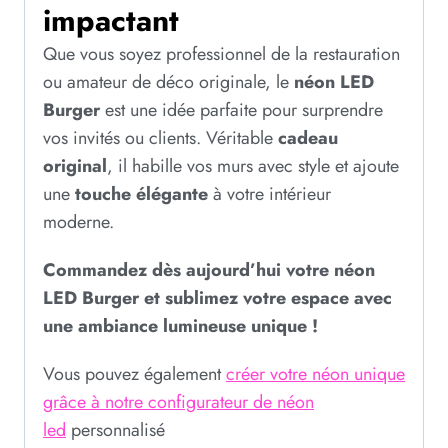
impactant
Que vous soyez professionnel de la restauration
ou amateur de déco originale, le
néon LED
Burger
est une idée parfaite pour surprendre
vos invités ou clients. Véritable
cadeau
original
, il habille vos murs avec style et ajoute
une
touche élégante
à votre intérieur
moderne.
Commandez dès aujourd’hui votre néon
LED Burger et sublimez votre espace avec
une ambiance lumineuse unique !
Vous pouvez également
créer votre néon unique
grâce à notre configurateur de néon
led
personnalisé