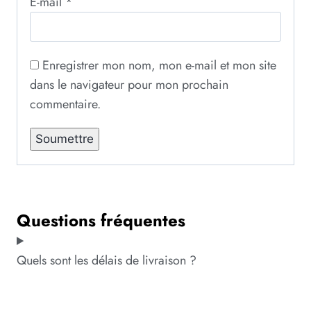
E-mail
*
Enregistrer mon nom, mon e-mail et mon site
dans le navigateur pour mon prochain
commentaire.
Questions fréquentes
Quels sont les délais de livraison ?