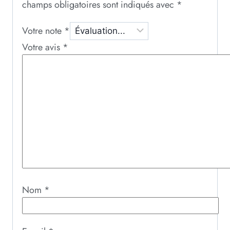
champs obligatoires sont indiqués avec
*
Votre note
*
Votre avis
*
Nom
*