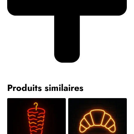
Produits similaires