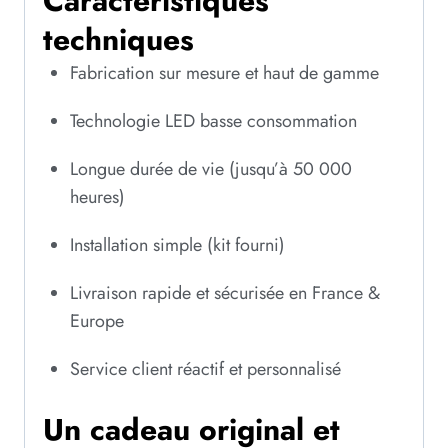
Caractéristiques
techniques
Fabrication sur mesure et haut de gamme
Technologie LED basse consommation
Longue durée de vie (jusqu’à 50 000
heures)
Installation simple (kit fourni)
Livraison rapide et sécurisée en France &
Europe
Service client réactif et personnalisé
Un cadeau original et