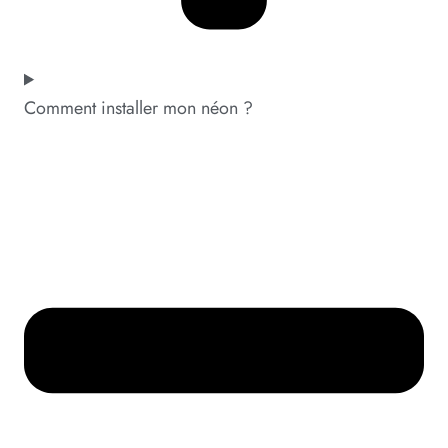
Comment installer mon néon ?