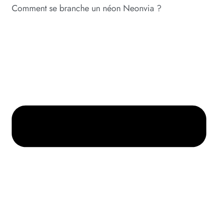
Comment se branche un néon Neonvia ?