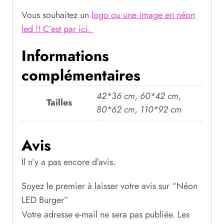
Vous souhaitez un
logo ou une image en néon
led !! C’est par ici.
Informations
complémentaires
42*36 cm, 60*42 cm,
Tailles
80*62 cm, 110*92 cm
Avis
Il n’y a pas encore d’avis.
Soyez le premier à laisser votre avis sur “Néon
LED Burger”
Votre adresse e-mail ne sera pas publiée.
Les