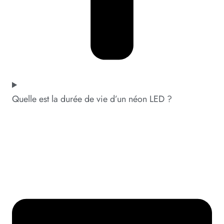
Quelle est la durée de vie d’un néon LED ?