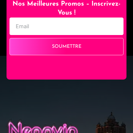
Nos Meilleures Promos – Inscrivez-
Vous !
SOUMETTRE