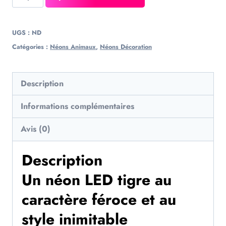
UGS :
ND
Catégories :
Néons Animaux
,
Néons Décoration
Description
Informations complémentaires
Avis (0)
Description
Un néon LED tigre au
caractère féroce et au
style inimitable