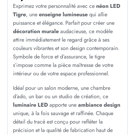
Exprimez votre personnalité avec ce
néon LED
Tigre
, une
enseigne lumineuse
qui allie
puissance et élégance. Parfait pour créer une
décoration murale
audacieuse, ce modèle
attire immédiatement le regard grâce à ses
couleurs vibrantes et son design contemporain.
Symbole de force et d’assurance, le tigre
s’impose comme la pièce maîtresse de votre
intérieur ou de votre espace professionnel.
Idéal pour un salon moderne, une chambre
d’ado, un bar ou un studio de création, ce
luminaire LED
apporte une
ambiance design
unique, à la fois sauvage et raffinée. Chaque
détail du tracé est conçu pour refléter la
précision et la qualité de fabrication haut de