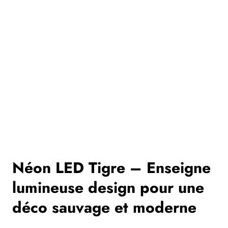
Néon LED Tigre – Enseigne
lumineuse design pour une
déco sauvage et moderne