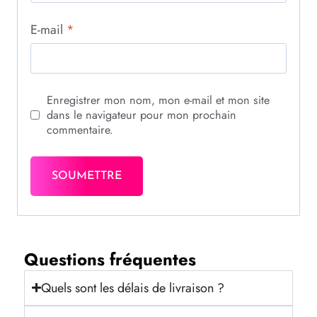
E-mail
*
Enregistrer mon nom, mon e-mail et mon site
dans le navigateur pour mon prochain
commentaire.
Questions fréquentes
Quels sont les délais de livraison ?