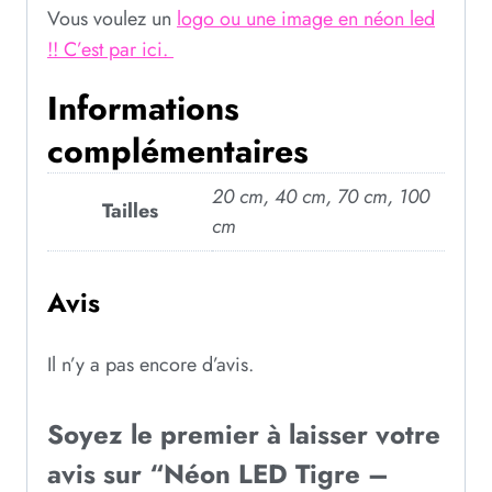
Vous voulez un
logo ou une image en néon led
!! C’est par ici.
Informations
complémentaires
20 cm, 40 cm, 70 cm, 100
Tailles
cm
Avis
Il n’y a pas encore d’avis.
Soyez le premier à laisser votre
avis sur “Néon LED Tigre –