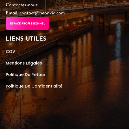
Contactez-nous
Email: contact@neonvia.com
ESPACE PROFESSIONNEL
LIENS UTILES
CGV
Mentions Légales
Politique De Retour
Politique De Confidentialité