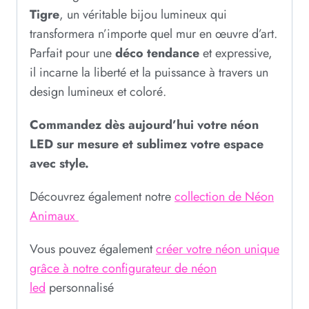
Tigre
, un véritable bijou lumineux qui
transformera n’importe quel mur en œuvre d’art.
Parfait pour une
déco tendance
et expressive,
il incarne la liberté et la puissance à travers un
design lumineux et coloré.
Commandez dès aujourd’hui votre néon
LED sur mesure et sublimez votre espace
avec style.
Découvrez également notre
collection de Néon
Animaux
Vous pouvez également
créer votre néon unique
grâce à notre configurateur de néon
led
personnalisé