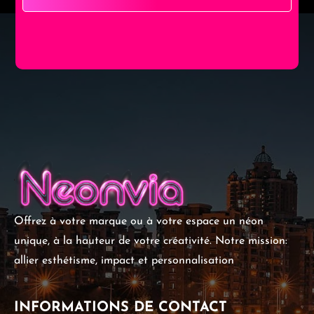
Offrez à votre marque ou à votre espace un néon
unique, à la hauteur de votre créativité. Notre mission:
allier esthétisme, impact et personnalisation
INFORMATIONS DE CONTACT