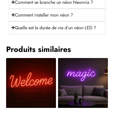
Comment se branche un néon Neonvia ?
Comment installer mon néon ?
Quelle est la durée de vie d’un néon LED ?
Produits similaires