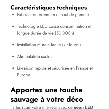
Caractéristiques techniques
Fabrication premium et haut de gamme
Technologie LED basse consommation et
longue durée de vie (50 000h)
Installation murale facile (kit fourni)
Alimentation secteur
Livraison rapide et sécurisée en France et
Europe
Apportez une touche
sauvage à votre déco
Faites rugir votre intérieur avec ce
néon LED