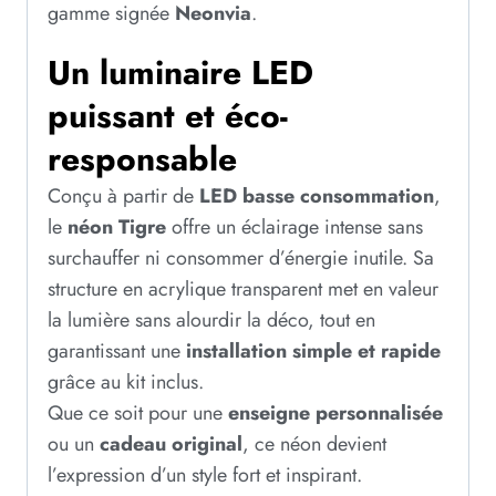
gamme signée
Neonvia
.
Un luminaire LED
puissant et éco-
responsable
Conçu à partir de
LED basse consommation
,
le
néon Tigre
offre un éclairage intense sans
surchauffer ni consommer d’énergie inutile. Sa
structure en acrylique transparent met en valeur
la lumière sans alourdir la déco, tout en
garantissant une
installation simple et rapide
grâce au kit inclus.
Que ce soit pour une
enseigne personnalisée
ou un
cadeau original
, ce néon devient
l’expression d’un style fort et inspirant.