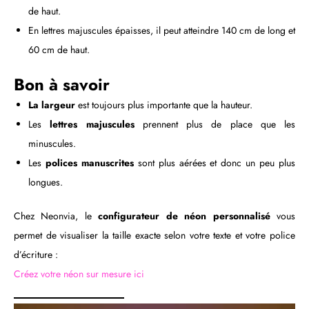
de haut.
En lettres majuscules épaisses, il peut atteindre 140 cm de long et
60 cm de haut.
Bon à savoir
La largeur
est toujours plus importante que la hauteur.
Les
lettres majuscules
prennent plus de place que les
minuscules.
Les
polices manuscrites
sont plus aérées et donc un peu plus
longues.
Chez Neonvia, le
configurateur de néon personnalisé
vous
permet de visualiser la taille exacte selon votre texte et votre police
d’écriture :
Créez votre néon sur mesure ici