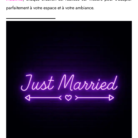
parfaitement à votre espace et à votre ambiance.