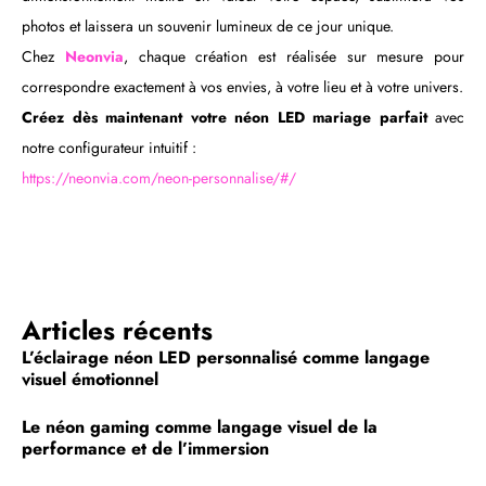
photos et laissera un souvenir lumineux de ce jour unique.
Chez
Neonvia
, chaque création est réalisée sur mesure pour
correspondre exactement à vos envies, à votre lieu et à votre univers.
Créez dès maintenant votre néon LED mariage parfait
avec
notre configurateur intuitif :
https://neonvia.com/neon-personnalise/#/
Articles récents
L’éclairage néon LED personnalisé comme langage
visuel émotionnel
Le néon gaming comme langage visuel de la
performance et de l’immersion