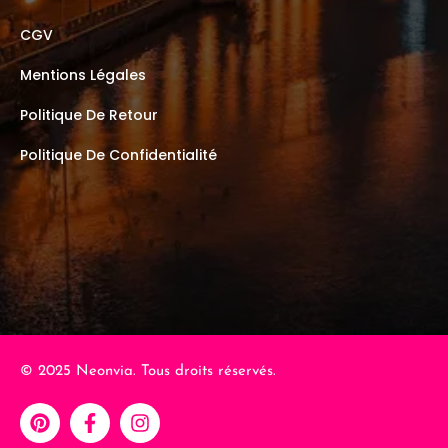
CGV
Mentions Légales
Politique De Retour
Politique De Confidentialité
© 2025 Neonvia. Tous droits réservés.