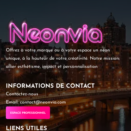
Offrez à votre marque ou à votre espace un néon
unique, à la hauteur de votre créativité. Notre mission:
allier esthétisme, impact et personnalisation
INFORMATIONS DE CONTACT
Contactez-nous
Email: contact@neonvia.com
ESPACE PROFESSIONNEL
LIENS UTILES