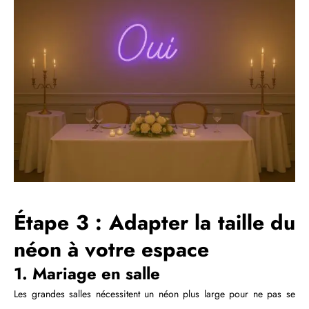
Étape 3 : Adapter la taille du
néon à votre espace
1. Mariage en salle
Les grandes salles nécessitent un néon plus large pour ne pas se