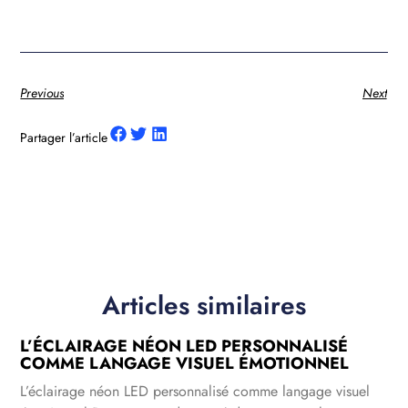
Previous
Next
Partager l’article
Articles similaires
L’ÉCLAIRAGE NÉON LED PERSONNALISÉ
COMME LANGAGE VISUEL ÉMOTIONNEL
L’éclairage néon LED personnalisé comme langage visuel