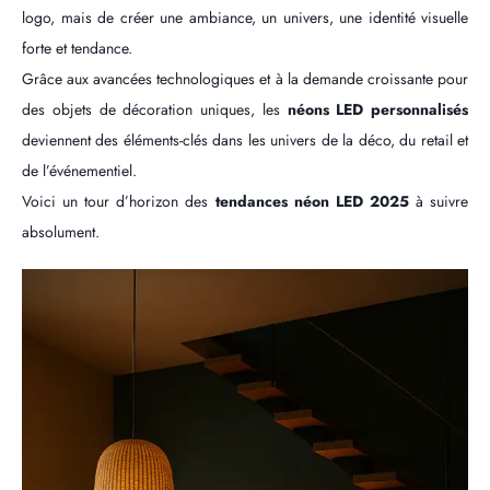
logo, mais de créer une ambiance, un univers, une identité visuelle
forte et tendance.
Grâce aux avancées technologiques et à la demande croissante pour
des objets de décoration uniques, les
néons LED personnalisés
deviennent des éléments-clés dans les univers de la déco, du retail et
de l’événementiel.
Voici un tour d’horizon des
tendances néon LED 2025
à suivre
absolument.