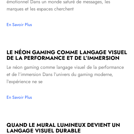
émotionnel Dans un monde saturé de messages, les
marques et les espaces cherchent
En Savoir Plus
LE NÉON GAMING COMME LANGAGE VISUEL
DE LA PERFORMANCE ET DE L’IMMERSION
Le néon gaming comme langage visuel de la performance
et de l’immersion Dans l’univers du gaming moderne,
l’expérience ne se
En Savoir Plus
QUAND LE MURAL LUMINEUX DEVIENT UN
LANGAGE VISUEL DURABLE