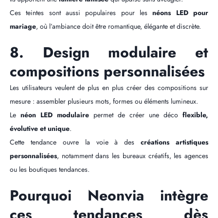
Ces teintes sont aussi populaires pour les
néons LED pour
mariage
, où l’ambiance doit être romantique, élégante et discrète.
8. Design modulaire et
compositions personnalisées
Les utilisateurs veulent de plus en plus créer des compositions sur
mesure : assembler plusieurs mots, formes ou éléments lumineux.
Le
néon LED modulaire
permet de créer une déco
flexible,
évolutive et unique
.
Cette tendance ouvre la voie à des
créations artistiques
personnalisées
, notamment dans les bureaux créatifs, les agences
ou les boutiques tendances.
Pourquoi Neonvia intègre
ces tendances dès