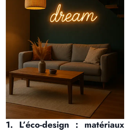
1. L’éco-design : matériaux