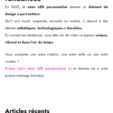
En 2025, le
néon LED personnalisé
devient un
élément de
design à part entière
.
Qu’il soit mural, suspendu, encastré ou mobile, il répond à des
attentes
esthétiques
,
technologiques
et
durables
.
En suivant ces tendances, vous êtes sûr de créer un espace
unique,
vibrant et dans l’air du temps
.
Vous souhaitez une autre citation, une autre taille ou une autre
couleur ?
Créez votre néon LED personnalisé ici
et donnez vie à votre
propre message lumineux.
Articles récents