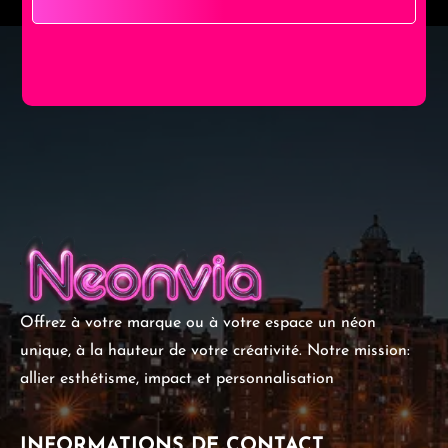
Offrez à votre marque ou à votre espace un néon
unique, à la hauteur de votre créativité. Notre mission:
allier esthétisme, impact et personnalisation
INFORMATIONS DE CONTACT