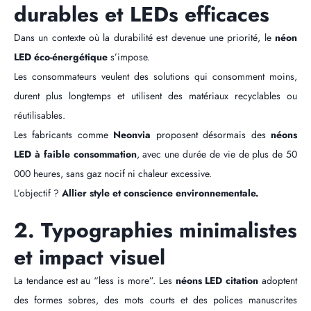
durables et LEDs efficaces
Dans un contexte où la durabilité est devenue une priorité, le
néon
LED éco-énergétique
s’impose.
Les consommateurs veulent des solutions qui consomment moins,
durent plus longtemps et utilisent des matériaux recyclables ou
réutilisables.
Les fabricants comme
Neonvia
proposent désormais des
néons
LED à faible consommation
, avec une durée de vie de plus de 50
000 heures, sans gaz nocif ni chaleur excessive.
L’objectif ?
Allier style et conscience environnementale.
2. Typographies minimalistes
et impact visuel
La tendance est au “less is more”. Les
néons LED citation
adoptent
des formes sobres, des mots courts et des polices manuscrites