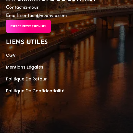
Contactez-nous
Email: contact@neonvia.com
ESPACE PROFESSIONNEL
LIENS UTILES
CGV
Mentions Légales
Politique De Retour
Politique De Confidentialité