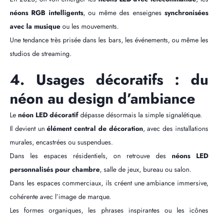
néons RGB intelligents
, ou même des enseignes
synchronisées
avec la musique
ou les mouvements.
Une tendance très prisée dans les bars, les événements, ou même les
studios de streaming.
4. Usages décoratifs : du
néon au design d’ambiance
Le
néon LED décoratif
dépasse désormais la simple signalétique.
Il devient un
élément central de décoration
, avec des installations
murales, encastrées ou suspendues.
Dans les espaces résidentiels, on retrouve des
néons LED
personnalisés pour chambre
, salle de jeux, bureau ou salon.
Dans les espaces commerciaux, ils créent une ambiance immersive,
cohérente avec l’image de marque.
Les formes organiques, les phrases inspirantes ou les icônes